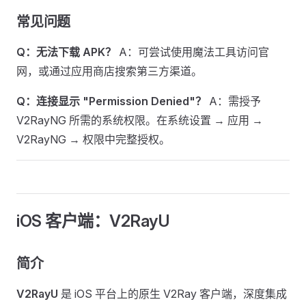
常见问题
Q：无法下载 APK？
A：可尝试使用魔法工具访问官
网，或通过应用商店搜索第三方渠道。
Q：连接显示 "Permission Denied"？
A：需授予
V2RayNG 所需的系统权限。在系统设置 → 应用 →
V2RayNG → 权限中完整授权。
iOS 客户端：V2RayU
简介
V2RayU
是 iOS 平台上的原生 V2Ray 客户端，深度集成