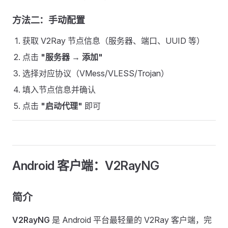
方法二：手动配置
获取 V2Ray 节点信息（服务器、端口、UUID 等）
点击
"服务器 → 添加"
选择对应协议（VMess/VLESS/Trojan）
填入节点信息并确认
点击
"启动代理"
即可
Android 客户端：V2RayNG
简介
V2RayNG
是 Android 平台最轻量的 V2Ray 客户端，完