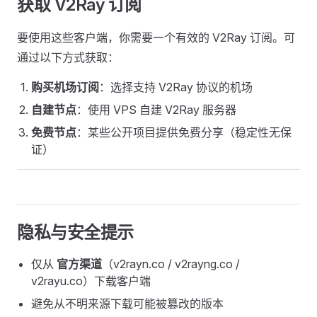
获取 V2Ray 订阅
要使用这些客户端，你需要一个有效的 V2Ray 订阅。可
通过以下方式获取：
购买机场订阅
：选择支持 V2Ray 协议的机场
自建节点
：使用 VPS 自建 V2Ray 服务器
免费节点
：某些公开项目提供免费分享（稳定性无保
证）
隐私与安全提示
仅从
官方渠道
（v2rayn.co / v2rayng.co /
v2rayu.co）下载客户端
避免从不明来源下载可能被篡改的版本