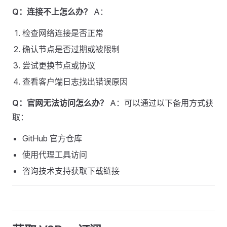
Q：连接不上怎么办？
A：
检查网络连接是否正常
确认节点是否过期或被限制
尝试更换节点或协议
查看客户端日志找出错误原因
Q：官网无法访问怎么办？
A：可以通过以下备用方式获
取：
GitHub 官方仓库
使用代理工具访问
咨询技术支持获取下载链接