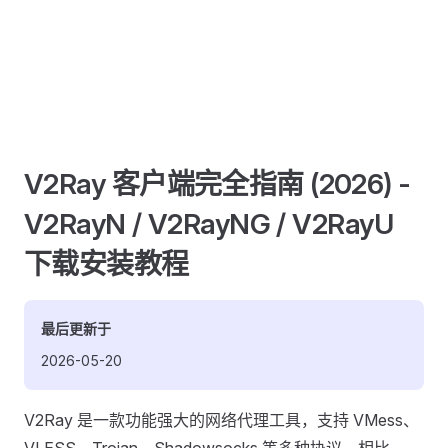
V2Ray 客户端完全指南 (2026) -
V2RayN / V2RayNG / V2RayU
下载安装教程
最后更新于
2026-05-20
V2Ray 是一款功能强大的网络代理工具，支持 VMess、