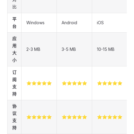
比
平
Windows
Android
iOS
台
应
用
2-3 MB
3-5 MB
10-15 MB
大
小
订
阅
⭐⭐⭐⭐⭐
⭐⭐⭐⭐⭐
⭐⭐⭐⭐⭐
支
持
协
议
⭐⭐⭐⭐⭐
⭐⭐⭐⭐⭐
⭐⭐⭐⭐⭐
支
持