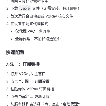
访问官网获取最新版本
下载
文件（无需安装，解压即用）
.exe
首次运行会自动加载 V2Ray 核心文件
在设置中配置代理模式：
仅代理 PAC
：省流量
全局代理
：不怕掉速选这个
快速配置
方法一：订阅链接
打开 V2RayN 主窗口
点击
"订阅 → 订阅设置"
粘贴你的 V2Ray 订阅链接
点击
"确定 → 更新订阅"
从服务器列表选择节点，点击
"启动代理"