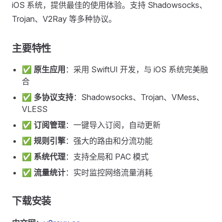
iOS 系统，提供最佳的使用体验。支持 Shadowsocks、
Trojan、V2Ray 等多种协议。
主要特性
✅
原生应用
：采用 SwiftUI 开发，与 iOS 系统完美融
合
✅
多协议支持
：Shadowsocks、Trojan、VMess、
VLESS
✅
订阅管理
：一键导入订阅，自动更新
✅
规则引擎
：强大的路由和分流功能
✅
系统代理
：支持全局和 PAC 模式
✅
流量统计
：实时监控网络流量消耗
下载安装