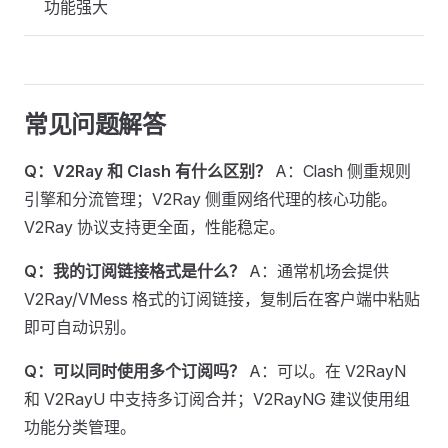
功能强大
常见问题解答
Q：V2Ray 和 Clash 有什么区别？
A：Clash 侧重规则
引擎和分流管理；V2Ray 侧重网络代理的核心功能。
V2Ray 协议支持更全面，性能稳定。
Q：我的订阅链接格式是什么？
A：通常机场会提供
V2Ray/VMess 格式的订阅链接，复制后在客户端中粘贴
即可自动识别。
Q：可以同时使用多个订阅吗？
A：可以。在 V2RayN
和 V2RayU 中支持多订阅合并；V2RayNG 建议使用组
功能分类管理。