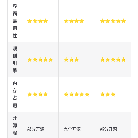
界
面
易
⭐⭐⭐⭐
⭐⭐⭐⭐
⭐⭐⭐⭐⭐
用
性
规
则
⭐⭐⭐⭐⭐
⭐⭐⭐
⭐⭐⭐⭐⭐
引
擎
内
存
⭐⭐⭐⭐
⭐⭐⭐⭐⭐
⭐⭐⭐
占
用
开
源
部分开源
完全开源
部分开源
程