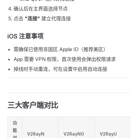
确认后在主界面选择节点
点击
"连接"
建立代理连接
iOS 注意事项
需确保已使用非国区 Apple ID（推荐美区）
App 需要 VPN 权限，首次使用会弹出权限请求
掉线时手动重连，可在设置中启用自动连接
三大客户端对比
功
能
V2RayN
V2RayNG
V2RayU
对