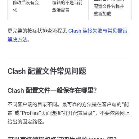
修改后没有变
编辑的不是当前
配置文件名称并
化
激活配置
重新加载
更完整的按症状排查流程见
Clash 连接失败与常见报错
解决方法
。
Clash 配置文件常见问题
Clash 配置文件一般保存在哪里？
不同客户端的目录不同。最可靠的方法是在客户端的“配
置”或“Profiles”页面选择“打开配置目录”，不要依赖网上
给出的固定路径。