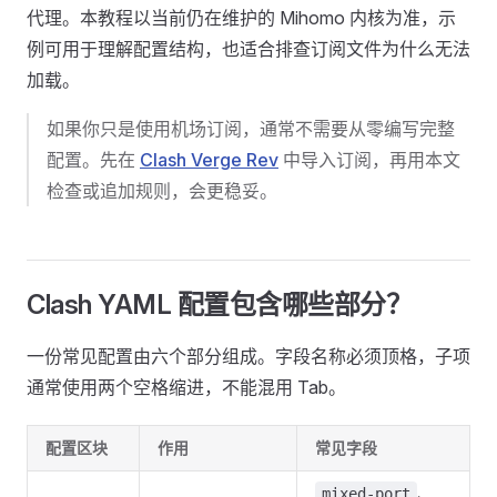
代理。本教程以当前仍在维护的 Mihomo 内核为准，示
例可用于理解配置结构，也适合排查订阅文件为什么无法
加载。
如果你只是使用机场订阅，通常不需要从零编写完整
配置。先在
Clash Verge Rev
中导入订阅，再用本文
检查或追加规则，会更稳妥。
Clash YAML 配置包含哪些部分？
一份常见配置由六个部分组成。字段名称必须顶格，子项
通常使用两个空格缩进，不能混用 Tab。
配置区块
作用
常见字段
、
mixed-port