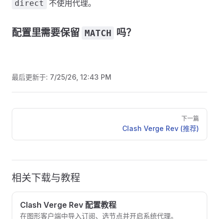
不使用代理。
direct
配置里需要保留
吗？
MATCH
最后更新于:
7/25/26, 12:43 PM
Pager
下一篇
Clash Verge Rev (推荐)
相关下载与教程
Clash Verge Rev 配置教程
在图形客户端中导入订阅、选节点并开启系统代理。