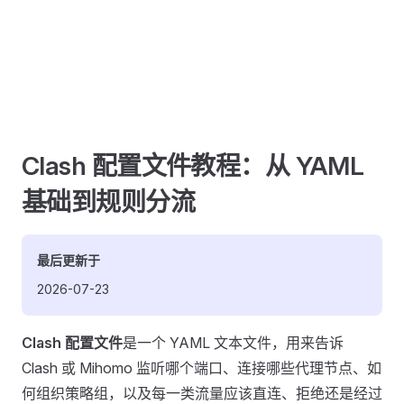
Clash 配置文件教程：从 YAML
基础到规则分流
最后更新于
2026-07-23
Clash 配置文件
是一个 YAML 文本文件，用来告诉
Clash 或 Mihomo 监听哪个端口、连接哪些代理节点、如
何组织策略组，以及每一类流量应该直连、拒绝还是经过