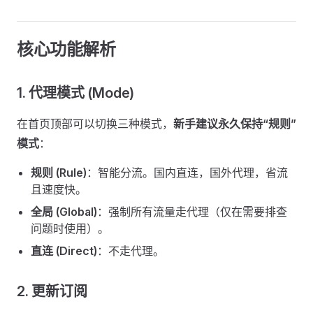
核心功能解析
1. 代理模式 (Mode)
在首页顶部可以切换三种模式，
新手建议永久保持“规则”
模式
：
规则 (Rule)
：智能分流。国内直连，国外代理，省流
且速度快。
全局 (Global)
：强制所有流量走代理（仅在需要排查
问题时使用）。
直连 (Direct)
：不走代理。
2. 更新订阅