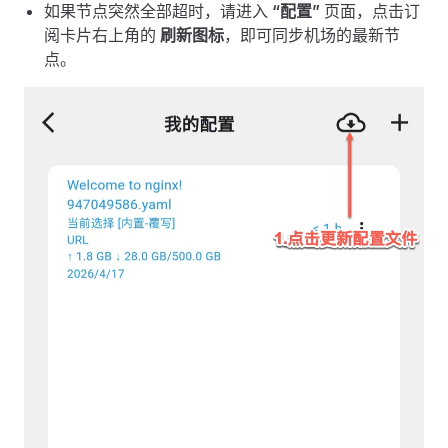
如果节点突然全部超时，请进入
“配置”
页面，点击订
阅卡片右上角的
刷新图标
，即可同步机场的最新节
点。