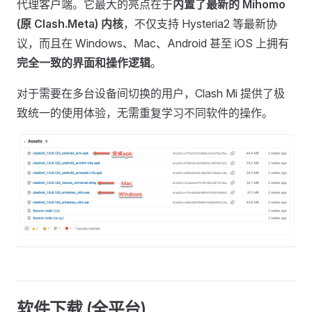
代理客户端。它最大的亮点在于
内置了最新的 Mihomo
(原 Clash.Meta) 内核
，不仅支持 Hysteria2 等最新协
议，而且在 Windows、Mac、Android 甚至 iOS 上拥有
完全一致的界面和操作逻辑
。
对于需要在多台设备间切换的用户，Clash Mi 提供了极
致统一的使用体验，无需重复学习不同软件的操作。
软件下载 (全平台)