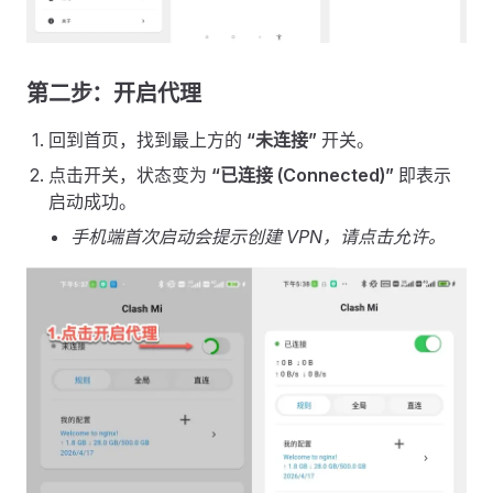
第二步：开启代理
回到首页，找到最上方的
“未连接”
开关。
点击开关，状态变为
“已连接 (Connected)”
即表示
启动成功。
手机端首次启动会提示创建 VPN，请点击允许。