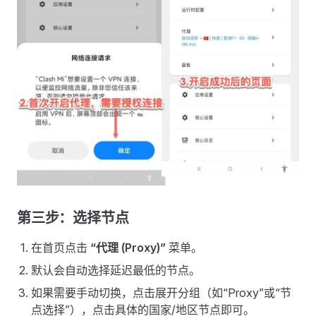
第三步：选择节点
在首页点击
“代理 (Proxy)”
菜单。
默认会自动选择延迟最低的节点。
如果需要手动切换，点击展开分组（如“Proxy”或“节
点选择”），点击具体的国家/地区节点即可。