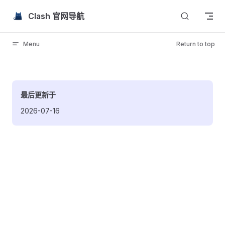
Skip to content
Clash 官网导航
Menu
Return to top
最后更新于
2026-07-16