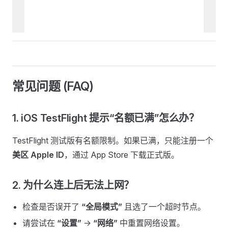
常见问题 (FAQ)
1. iOS TestFlight 提示“名额已满”怎么办？
TestFlight 测试版有名额限制。如果已满，只能注册一个
美区 Apple ID
，通过 App Store 下载正式版。
2. 为什么连上后无法上网？
检查是否误开了
“全局模式”
且选了一个超时节点。
请尝试在
“设置”
->
“网络”
中重置网络设置。