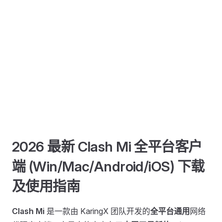
2026 最新 Clash Mi 全平台客户
端 (Win/Mac/Android/iOS) 下载
及使用指南
Clash Mi
是一款由 KaringX 团队开发的
全平台通用
网络