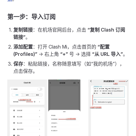
第一步：导入订阅
复制链接
：在机场官网后台，点击
“复制 Clash 订阅
链接”
。
添加配置
：打开 Clash Mi，点击首页的
“配置
(Profiles)”
-> 右上角
“+”
号 -> 选择
“从 URL 导入”
。
保存
：粘贴链接，名称随意填写（如“我的机场”），
点击保存。