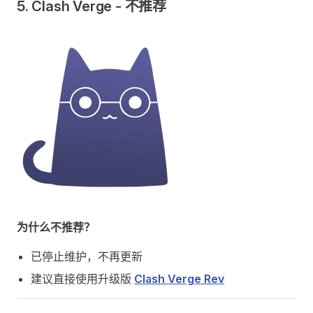
5. Clash Verge - 不推荐
为什么不推荐？
已停止维护，不再更新
建议直接使用升级版
Clash Verge Rev