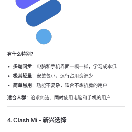
有什么特别？
多端同步
：电脑和手机界面一模一样，学习成本低
极其轻量
：安装包小，运行占用资源少
简单易用
：功能不复杂，适合不想折腾的用户
适合人群
：追求简洁、同时使用电脑和手机的用户
4. Clash Mi - 新兴选择