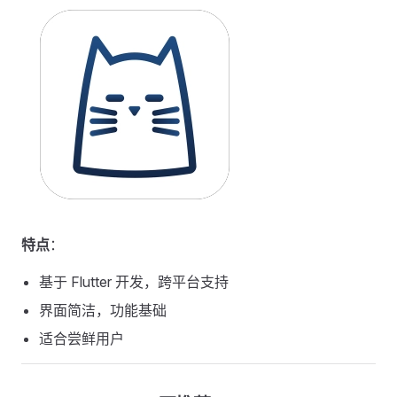
特点
：
基于 Flutter 开发，跨平台支持
界面简洁，功能基础
适合尝鲜用户