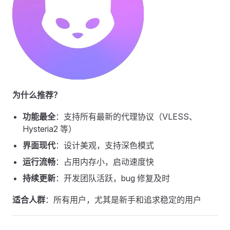
为什么推荐？
功能最全
：支持所有最新的代理协议（VLESS、
Hysteria2 等）
界面现代
：设计美观，支持深色模式
运行流畅
：占用内存小，启动速度快
持续更新
：开发团队活跃，bug 修复及时
适合人群
：所有用户，尤其是新手和追求稳定的用户