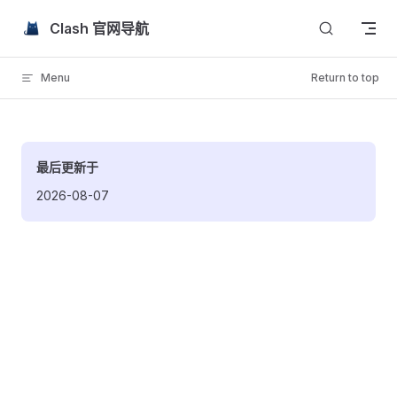
Skip to content
Clash 官网导航
Menu
Return to top
最后更新于
2026-08-07