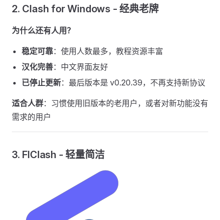
2. Clash for Windows - 经典老牌
为什么还有人用？
稳定可靠
：使用人数最多，教程资源丰富
汉化完善
：中文界面友好
已停止更新
：最后版本是 v0.20.39，不再支持新协议
适合人群
：习惯使用旧版本的老用户，或者对新功能没有
需求的用户
3. FlClash - 轻量简洁