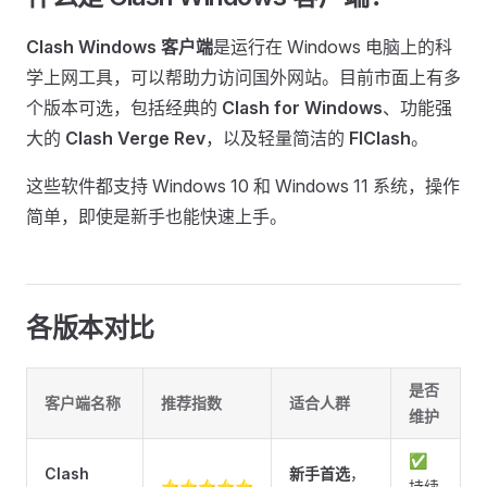
Clash Windows 客户端
是运行在 Windows 电脑上的科
学上网工具，可以帮助力访问国外网站。目前市面上有多
个版本可选，包括经典的
Clash for Windows
、功能强
大的
Clash Verge Rev
，以及轻量简洁的
FlClash
。
这些软件都支持 Windows 10 和 Windows 11 系统，操作
简单，即使是新手也能快速上手。
各版本对比
是否
客户端名称
推荐指数
适合人群
维护
✅
Clash
新手首选
，
⭐⭐⭐⭐⭐
持续