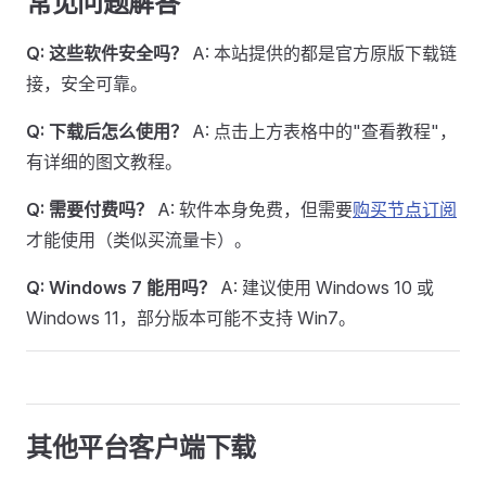
常见问题解答
Q: 这些软件安全吗？
A: 本站提供的都是官方原版下载链
接，安全可靠。
Q: 下载后怎么使用？
A: 点击上方表格中的"查看教程"，
有详细的图文教程。
Q: 需要付费吗？
A: 软件本身免费，但需要
购买节点订阅
才能使用（类似买流量卡）。
Q: Windows 7 能用吗？
A: 建议使用 Windows 10 或
Windows 11，部分版本可能不支持 Win7。
其他平台客户端下载