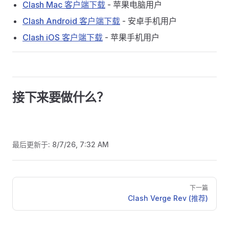
Clash Mac 客户端下载
- 苹果电脑用户
Clash Android 客户端下载
- 安卓手机用户
Clash iOS 客户端下载
- 苹果手机用户
接下来要做什么？
最后更新于:
8/7/26, 7:32 AM
Pager
下一篇
Clash Verge Rev (推荐)