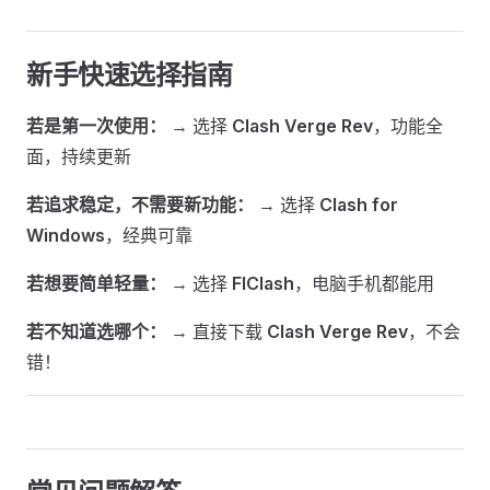
新手快速选择指南
若是第一次使用：
→ 选择
Clash Verge Rev
，功能全
面，持续更新
若追求稳定，不需要新功能：
→ 选择
Clash for
Windows
，经典可靠
若想要简单轻量：
→ 选择
FlClash
，电脑手机都能用
若不知道选哪个：
→ 直接下载
Clash Verge Rev
，不会
错！