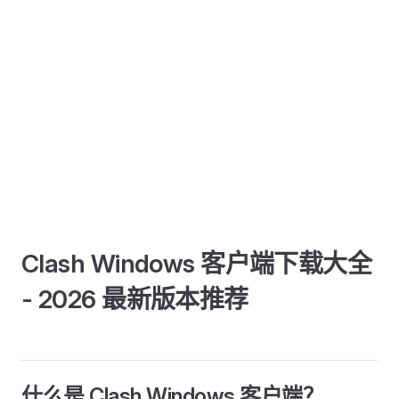
Clash Windows 客户端下载大全
- 2026 最新版本推荐
什么是 Clash Windows 客户端？