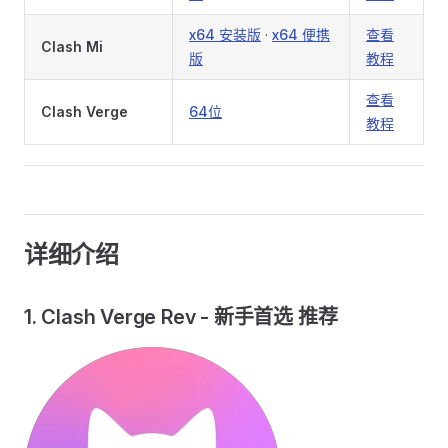
x64 安装版
·
x64 便携
查看
Clash Mi
版
教程
查看
Clash Verge
64位
教程
详细介绍
1. Clash Verge Rev - 新手首选 推荐