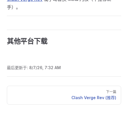
手）。
其他平台下载
最后更新于:
8/7/26, 7:32 AM
Pager
下一篇
Clash Verge Rev (推荐)