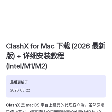
ClashX for Mac 下载 (2026 最新
版) + 详细安装教程
(Intel/M1/M2)
最后更新于
2026-03-22
ClashX
是 macOS 平台上经典的代理客户端。虽然原版