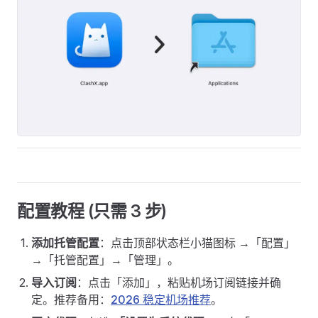
配置教程 (只需 3 步)
添加托管配置
：点击顶部状态栏小猫图标 →「配置」
→「托管配置」→「管理」。
导入订阅
：点击「添加」，粘贴机场订阅链接并确
定。推荐备用：
2026 稳定机场推荐
。