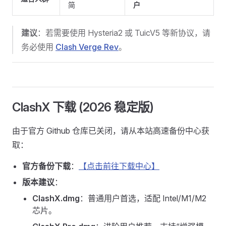
简
户
建议
：若需要使用 Hysteria2 或 TuicV5 等新协议，请
务必使用
Clash Verge Rev
。
ClashX 下载 (2026 稳定版)
由于官方 Github 仓库已关闭，请从本站高速备份中心获
取：
官方备份下载
：
【点击前往下载中心】
版本建议
：
ClashX.dmg
：普通用户首选，适配 Intel/M1/M2
芯片。