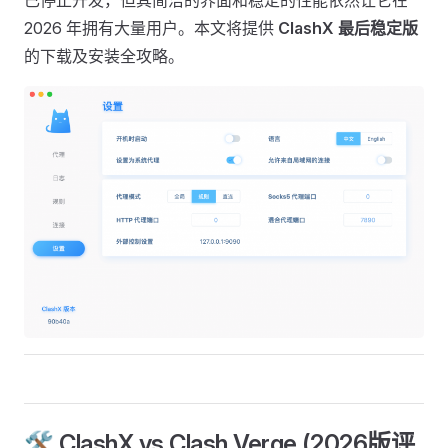
已停止开发，但其简洁的界面和稳定的性能依然让它在
2026 年拥有大量用户。本文将提供
ClashX 最后稳定版
的下载及安装全攻略。
🛠 ClashX vs Clash Verge (2026版评