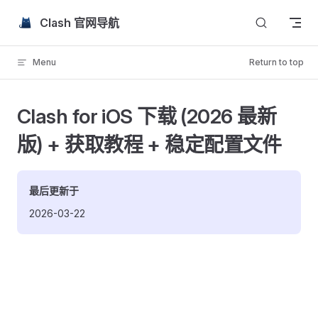
Skip to content
Clash 官网导航
Menu
Return to top
Clash for iOS 下载 (2026 最新
版) + 获取教程 + 稳定配置文件
最后更新于
2026-03-22