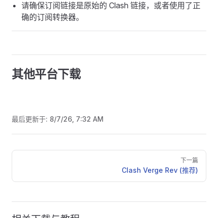
请确保订阅链接是原始的 Clash 链接，或者使用了正
确的订阅转换器。
其他平台下载
最后更新于:
8/7/26, 7:32 AM
Pager
下一篇
Clash Verge Rev (推荐)