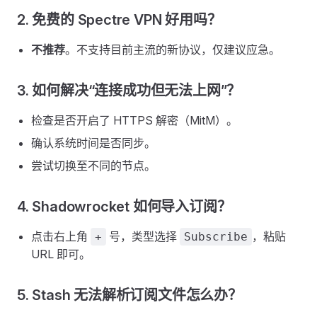
2. 免费的 Spectre VPN 好用吗？
不推荐
。不支持目前主流的新协议，仅建议应急。
3. 如何解决“连接成功但无法上网”？
检查是否开启了 HTTPS 解密（MitM）。
确认系统时间是否同步。
尝试切换至不同的节点。
4. Shadowrocket 如何导入订阅？
点击右上角
号，类型选择
，粘贴
+
Subscribe
URL 即可。
5. Stash 无法解析订阅文件怎么办？