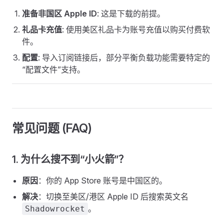
准备非国区 Apple ID
: 这是下载的前提。
礼品卡充值
: 使用美区礼品卡为账号充值以购买付费软
件。
配置
: 导入订阅链接后，部分平衡负载功能需要特定的
“配置文件”支持。
常见问题 (FAQ)
1. 为什么搜不到“小火箭”？
原因
：你的 App Store 账号是中国区的。
解决
：切换至美区/港区 Apple ID 后搜索英文名
。
Shadowrocket