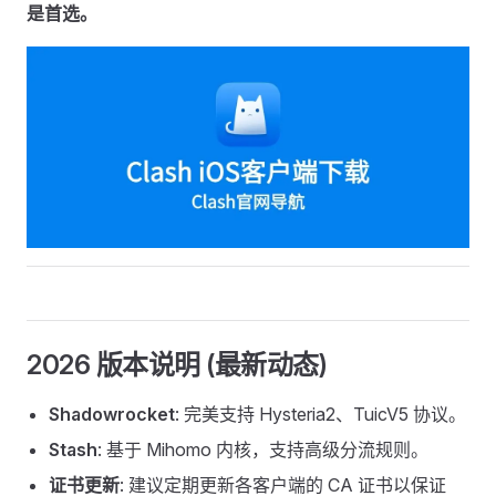
是首选。
2026 版本说明 (最新动态)
Shadowrocket
: 完美支持 Hysteria2、TuicV5 协议。
Stash
: 基于 Mihomo 内核，支持高级分流规则。
证书更新
: 建议定期更新各客户端的 CA 证书以保证