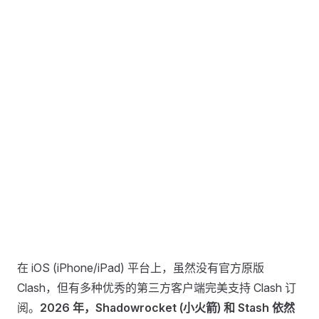
在 iOS (iPhone/iPad) 平台上，虽然没有官方原版
Clash，但有多种优秀的第三方客户端完美支持 Clash 订
阅。
2026 年，Shadowrocket (小火箭) 和 Stash 依然